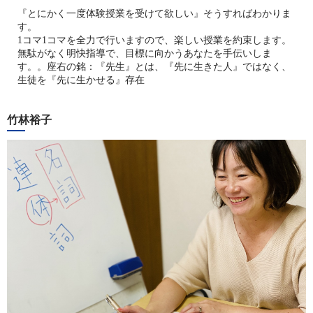
『とにかく一度体験授業を受けて欲しい』そうすればわかりま
す。
1コマ1コマを全力で行いますので、楽しい授業を約束します。
無駄がなく明快指導で、目標に向かうあなたを手伝いしま
す。。座右の銘：『先生』とは、『先に生きた人』ではなく、
生徒を『先に生かせる』存在
竹林裕子