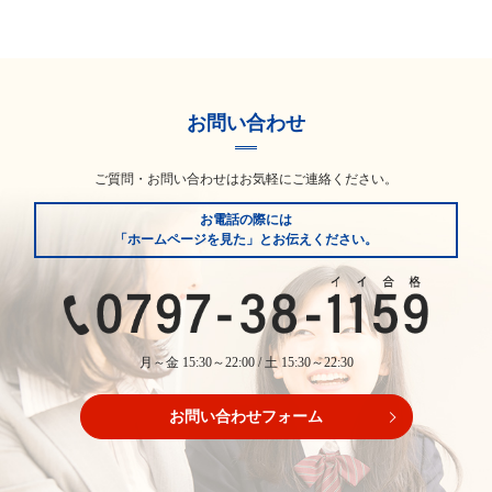
お問い合わせ
ご質問・お問い合わせはお気軽にご連絡ください。
お電話の際には
「ホームページを見た」とお伝えください。
月～金 15:30～22:00 / 土 15:30～22:30
お問い合わせフォーム