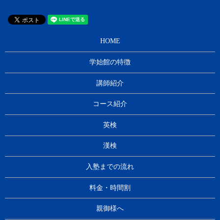
HOME
学始館の特徴
講師紹介
コース紹介
英検
漢検
入塾までの流れ
料金・時間割
親御様へ